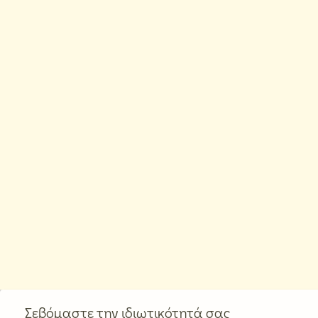
Σεβόμαστε την ιδιωτικότητά σας