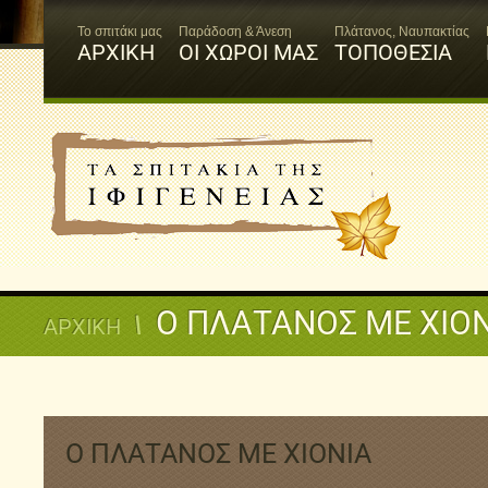
Το σπιτάκι μας
Παράδοση & Άνεση
Πλάτανος, Ναυπακτίας
ΑΡΧΙΚΗ
ΟΙ ΧΩΡΟΙ ΜΑΣ
ΤΟΠΟΘΕΣΙΑ
Ο ΠΛΑΤΑΝΟΣ ΜΕ ΧΙΟ
ΑΡΧΙΚΗ
Ο ΠΛΑΤΑΝΟΣ ΜΕ ΧΙΟΝΙΑ