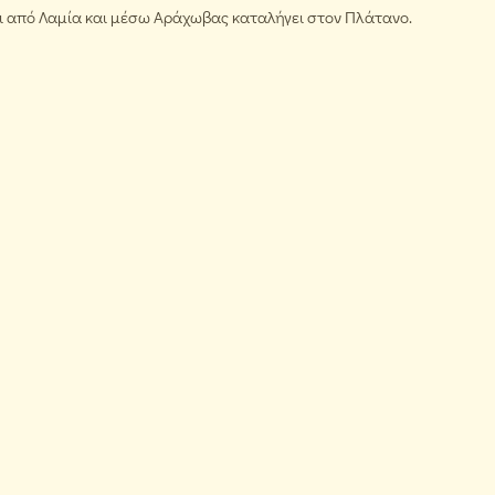
ει από Λαμία και μέσω Αράχωβας καταλήγει στον Πλάτανο.