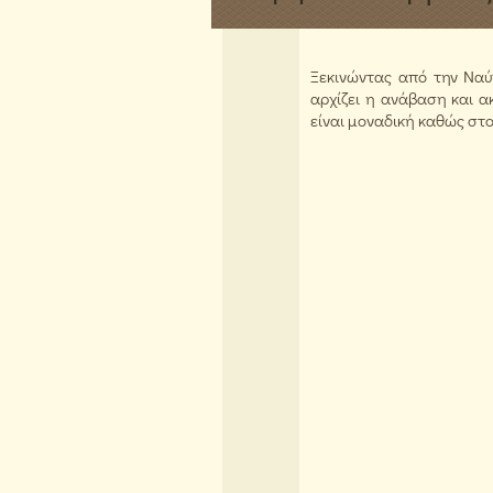
Ξεκινώντας από την Ναύ
αρχίζει η ανάβαση και 
είναι μοναδική καθώς στο