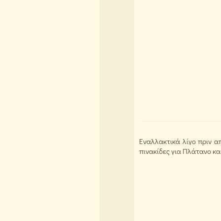
Εναλλακτικά λίγο πριν α
πινακίδες για Πλάτανο κα