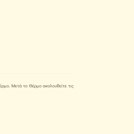
Θέρμο. Μετά το Θέρμο ακολουθείτε τις