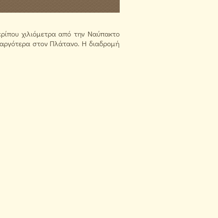
ερίπου χιλιόμετρα από την Ναύπακτο
 αργότερα στον Πλάτανο. Η διαδρομή