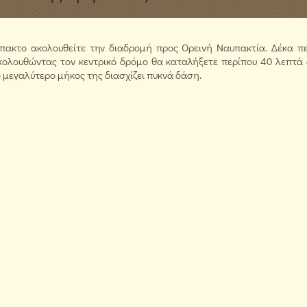
πακτο ακολουθείτε την διαδρομή προς Ορεινή Ναυπακτία. Δέκα π
ακολουθώντας τον κεντρικό δρόμο θα καταλήξετε περίπου 40 λεπτά
 μεγαλύτερο μήκος της διασχίζει πυκνά δάση.