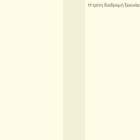
Η τρίτη διαδρομή ξεκινά